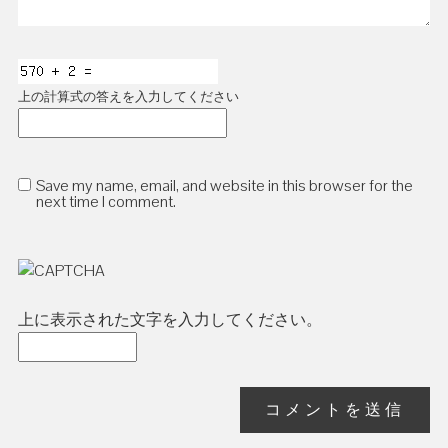
上の計算式の答えを入力してください
Save my name, email, and website in this browser for the
next time I comment.
上に表示された文字を入力してください。