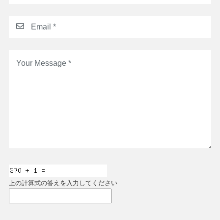
上の計算式の答えを入力してください