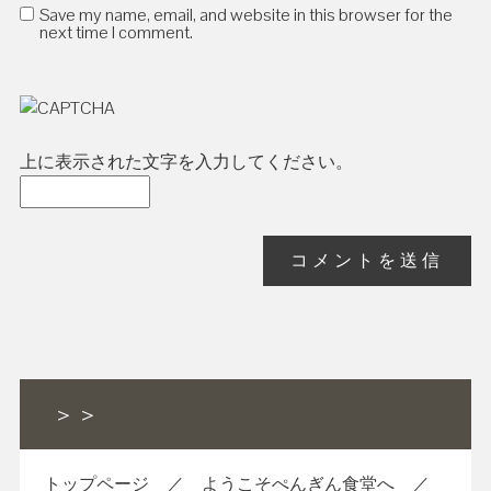
Save my name, email, and website in this browser for the
next time I comment.
上に表示された文字を入力してください。
＞＞
トップページ
／
ようこそぺんぎん食堂へ
／