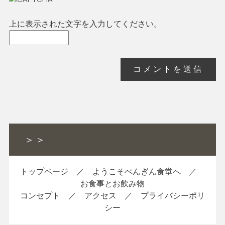
上に表示された文字を入力してください。
＞＞
トップページ
／
ようこそぺんぎん食堂へ
／
お食事とお飲み物
コンセプト
／
アクセス
／
プライバシーポリ
シー