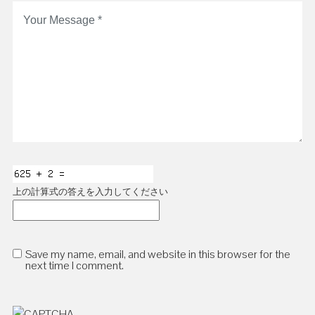
上の計算式の答えを入力してください
Save my name, email, and website in this browser for the
next time I comment.